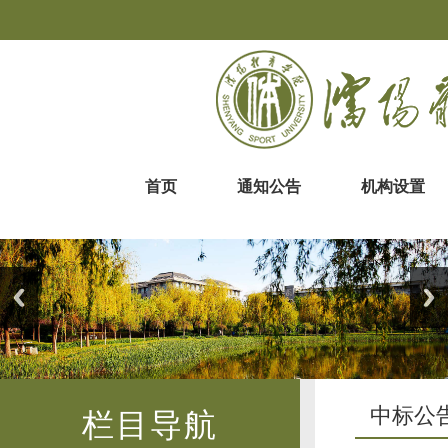
首页
通知公告
机构设置
中标公
栏目导航